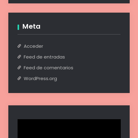
Meta
Acceder
Feed de entradas
Feed de comentarios
WordPress.org