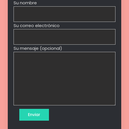
Su nombre
Su correo electrónico
Su mensaje (opcional)